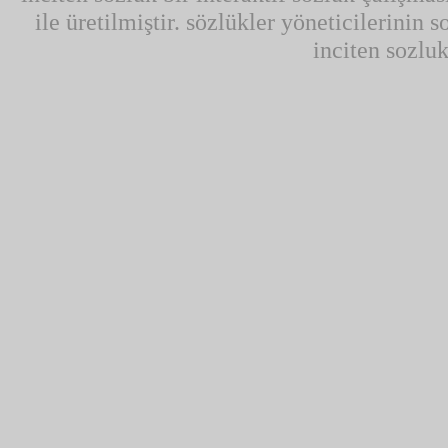
ile üretilmiştir. sözlükler yöneticilerinin 
inciten sozluk