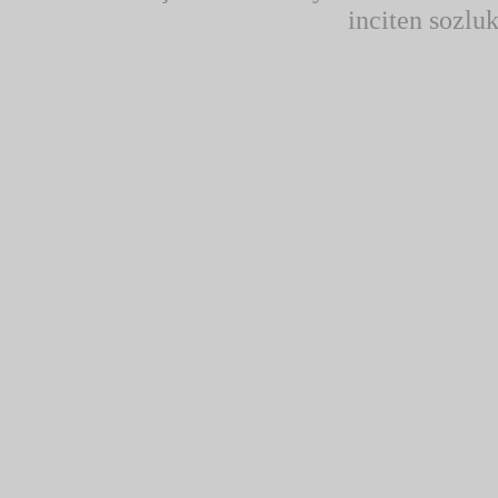
inciten sozluk