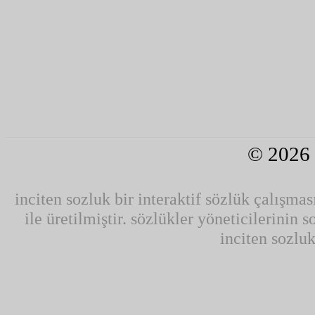
© 2026
inciten sozluk bir interaktif sözlük çalışmas
ile üretilmiştir. sözlükler yöneticilerinin 
inciten sozluk